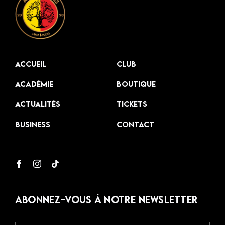
Accueil
Club
Académie
Boutique
Actualités
Tickets
Business
Contact
Abonnez-Vous À Notre Newsletter